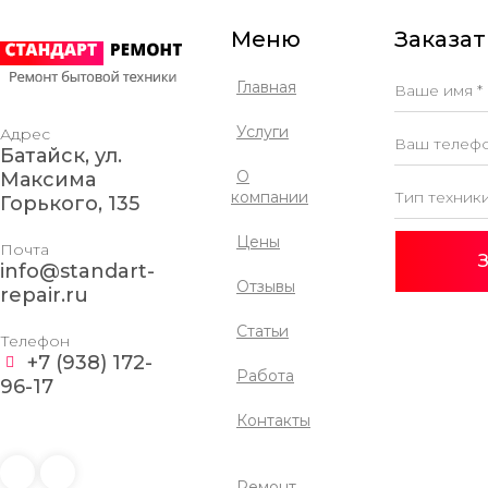
Меню
Заказат
Главная
Услуги
Адрес
Батайск, ул.
О
Максима
компании
Горького, 135
Цены
Почта
З
info@standart-
Отзывы
repair.ru
Статьи
Телефон
+7 (938) 172-
Работа
96-17
Контакты
Ремонт